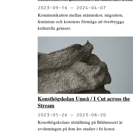
2023-09-16
2024-04-07
Kommunikation mellan människor, migration,
feminism och konstens förmåga att överbrygga
kulturella gränser.
Konsthögskolan Umeå / I Cut across the
Stream
2023-05-26
2023-08-20
Konsthögskolans utställning på Bildmuseet är
avslutningen på fem års studier i fri konst.