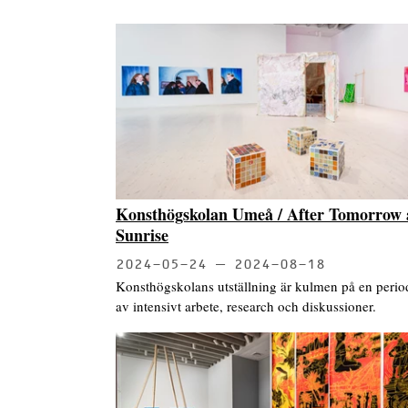
Konsthögskolan Umeå / After Tomorrow 
Sunrise
2024-05-24
2024-08-18
Konsthögskolans utställning är kulmen på en perio
av intensivt arbete, research och diskussioner.