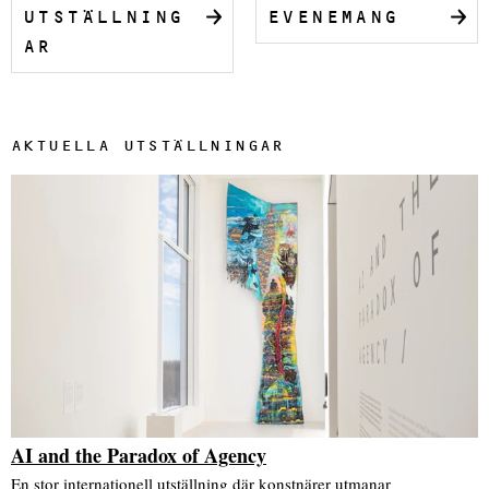
UTSTÄLLNING
EVENEMANG
AR
AKTUELLA UTSTÄLLNINGAR
AI and the Paradox of Agency
En stor internationell utställning där konstnärer utmanar