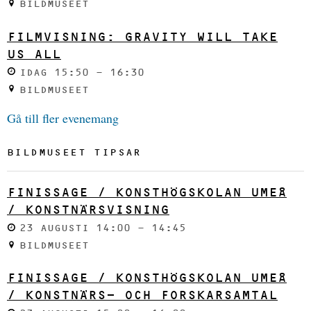
BILDMUSEET
FILMVISNING: GRAVITY WILL TAKE
US ALL
IDAG 15:50 - 16:30
BILDMUSEET
Gå till fler evenemang
BILDMUSEET TIPSAR
FINISSAGE / KONSTHÖGSKOLAN UMEÅ
/ KONSTNÄRSVISNING
23 AUGUSTI 14:00 - 14:45
BILDMUSEET
FINISSAGE / KONSTHÖGSKOLAN UMEÅ
/ KONSTNÄRS- OCH FORSKARSAMTAL