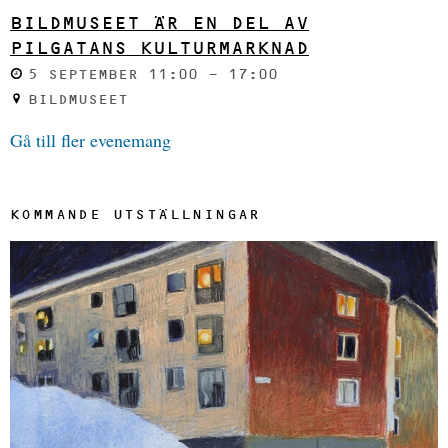
BILDMUSEET ÄR EN DEL AV
PILGATANS KULTURMARKNAD
5 SEPTEMBER 11:00 - 17:00
BILDMUSEET
Gå till fler evenemang
KOMMANDE UTSTÄLLNINGAR