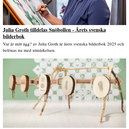
Julia Groth tilldelas Snöbollen - Årets svenska
bilderbok
Var är mitt ägg? av Julia Groth är årets svenska bilderbok 2025 och
belönas nu med utmärkelsen.