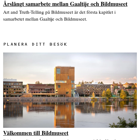
Årslångt samarbete mellan Gaaltije och Bildmuseet
Art and Truth-Telling på Bildmuseet är det första kapitlet i
samarbetet mellan Gaaltije och Bildmuseet.
PLANERA DITT BESÖK
Välkommen till Bildmuseet