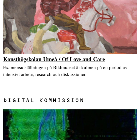
Konsthögskolan Umeå / Of Love and Care
Examensutställningen på Bildmuseet är kulmen på en period av
intensivt arbete, research och diskussioner.
DIGITAL KOMMISSION