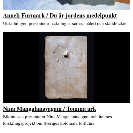
Anneli Furmark / Du är jordens medelpunkt
Utställningen presenterar teckningar, serier, måleri och skissböcker.
Nina Mangalanayagam / Tomma ark
Bildmuseet presenterar Nina Mangalanayagam och hennes
forskningsprojekt om Sveriges koloniala förflutna.