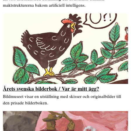
maktstrukturerna bakom artificiell intelligens.
Årets svenska bilderbok / Var är mitt ägg?
Bildmuseet visar en utställning med skisser och originalbilder till
den prisade bilderboken.