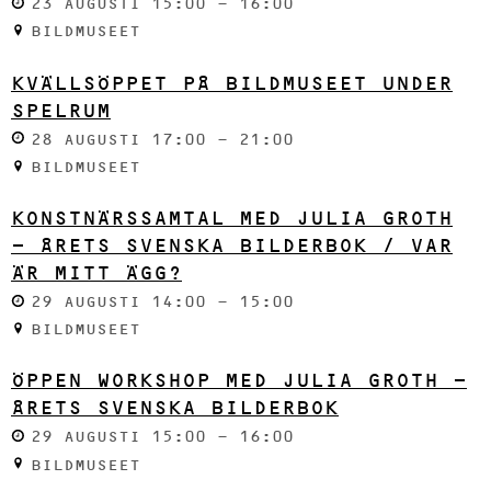
23 AUGUSTI 15:00 - 16:00
BILDMUSEET
KVÄLLSÖPPET PÅ BILDMUSEET UNDER
SPELRUM
28 AUGUSTI 17:00 - 21:00
BILDMUSEET
KONSTNÄRSSAMTAL MED JULIA GROTH
- ÅRETS SVENSKA BILDERBOK / VAR
ÄR MITT ÄGG?
29 AUGUSTI 14:00 - 15:00
BILDMUSEET
ÖPPEN WORKSHOP MED JULIA GROTH -
ÅRETS SVENSKA BILDERBOK
29 AUGUSTI 15:00 - 16:00
BILDMUSEET