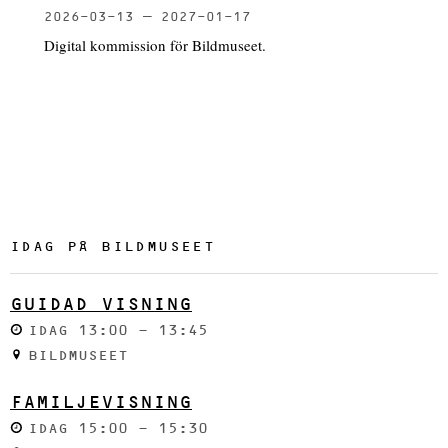
2026-03-13
2027-01-17
Digital kommission för Bildmuseet.
IDAG PÅ BILDMUSEET
GUIDAD VISNING
IDAG 13:00 - 13:45
BILDMUSEET
FAMILJEVISNING
IDAG 15:00 - 15:30