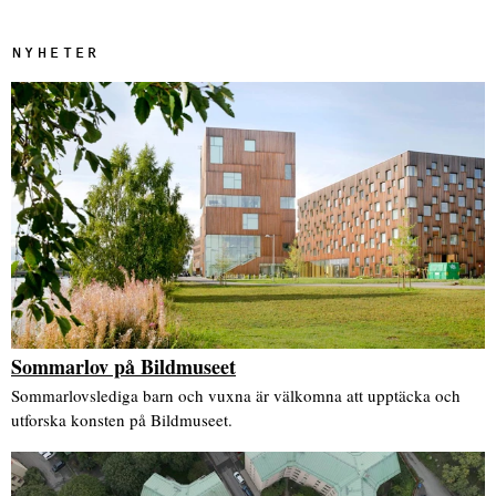
NYHETER
Sommarlov på Bildmuseet
Sommarlovslediga barn och vuxna är välkomna att upptäcka och
utforska konsten på Bildmuseet.