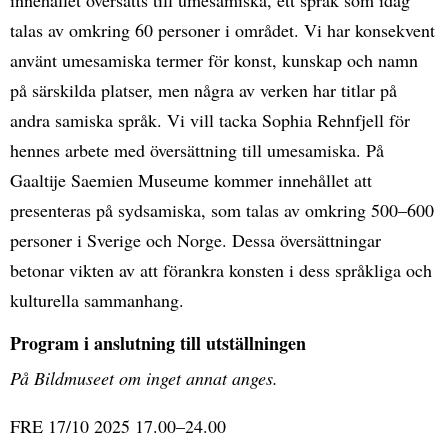
talas av omkring 60 personer i området. Vi har konsekvent
använt umesamiska termer för konst, kunskap och namn
på särskilda platser, men några av verken har titlar på
andra samiska språk. Vi vill tacka Sophia Rehnfjell för
hennes arbete med översättning till umesamiska. På
Gaaltije Saemien Museume kommer innehållet att
presenteras på sydsamiska, som talas av omkring 500–600
personer i Sverige och Norge. Dessa översättningar
betonar vikten av att förankra konsten i dess språkliga och
kulturella sammanhang.
Program i anslutning till utställningen
På Bildmuseet om inget annat anges.
FRE 17/10 2025 17.00–24.00