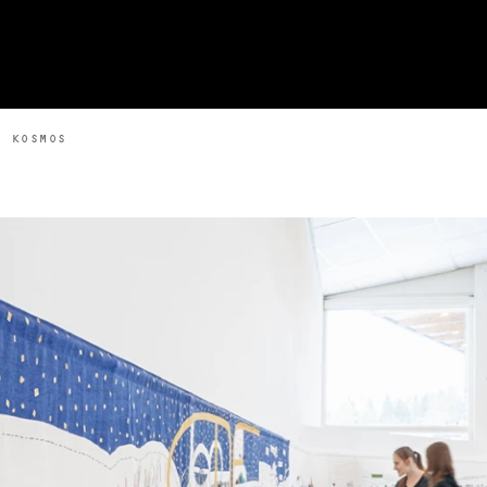
/ KOSMOS