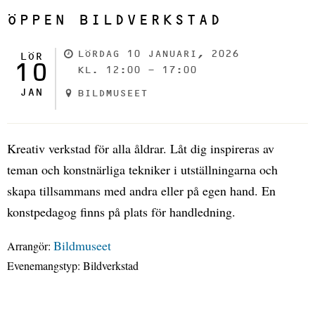
ÖPPEN BILDVERKSTAD
LÖRDAG 10 JANUARI, 2026
LÖR
10
KL. 12:00 - 17:00
JAN
BILDMUSEET
Kreativ verkstad för alla åldrar. Låt dig inspireras av
teman och konstnärliga tekniker i utställningarna och
skapa tillsammans med andra eller på egen hand. En
konstpedagog finns på plats för handledning.
Bildmuseet
Arrangör:
Evenemangstyp:
Bildverkstad