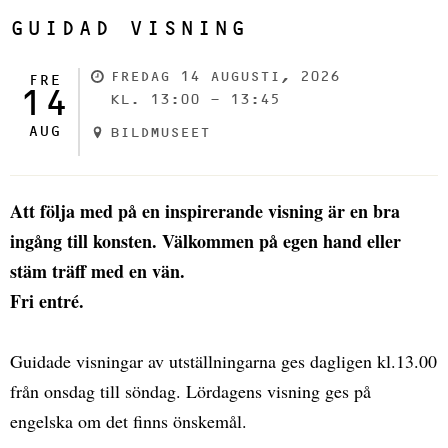
GUIDAD VISNING
FREDAG 14 AUGUSTI, 2026
FRE
14
KL. 13:00 - 13:45
AUG
BILDMUSEET
Att följa med på en inspirerande visning är en bra
ingång till konsten. Välkommen på egen hand eller
stäm träff med en vän.
Fri entré.
Guidade visningar av utställningarna ges dagligen kl.13.00
från onsdag till söndag. Lördagens visning ges på
engelska om det finns önskemål.