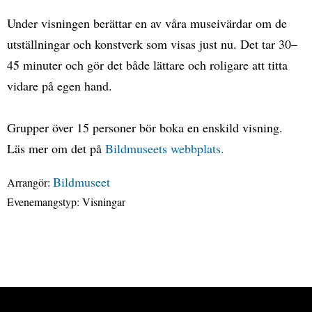
Under visningen berättar en av våra museivärdar om de
utställningar och konstverk som visas just nu. Det tar 30–
45 minuter och gör det både lättare och roligare att titta
vidare på egen hand.
Grupper över 15 personer bör boka en enskild visning.
Läs mer om det på
Bildmuseets webbplats.
Bildmuseet
Arrangör:
Evenemangstyp:
Visningar