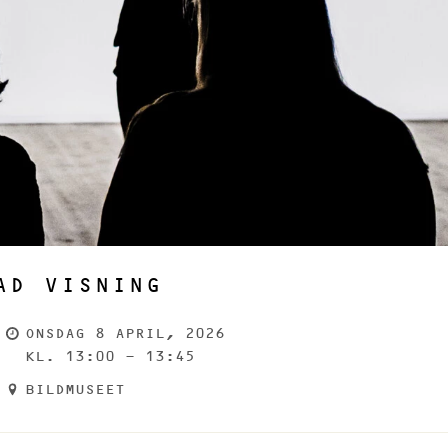
AD VISNING
ONSDAG 8 APRIL, 2026
KL. 13:00 - 13:45
BILDMUSEET