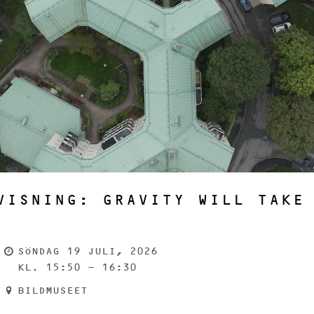
VISNING: GRAVITY WILL TAKE
SÖNDAG 19 JULI, 2026
KL. 15:50 - 16:30
BILDMUSEET